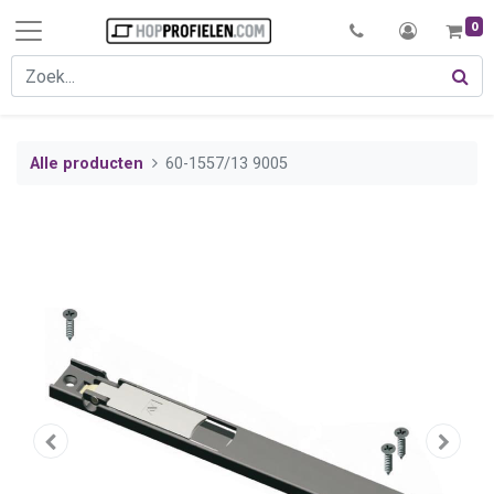
0
Alle producten
60-1557/13 9005