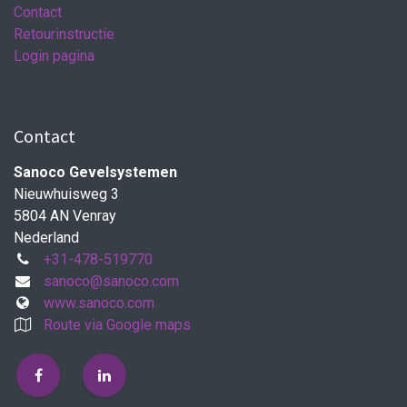
Contact
Retourinstructie
Login pagina
Contact
Sanoco Gevelsystemen
Nieuwhuisweg 3
5804 AN Venray
Nederland
+31-478-519770
sanoco@sanoco.com
www.sanoco.com
Route via Google maps