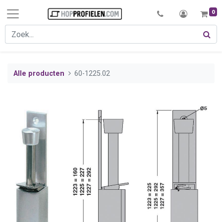
0
Alle producten
60-1225.02