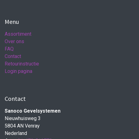
Menu
Assortiment
Over ons
FAQ
Contact
Retourinstructie
Login pagina
Contact
Sanoco Gevelsystemen
Nieuwhuisweg 3
5804 AN Venray
Nederland