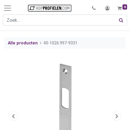
0
Alle producten
40-1026.997-9331