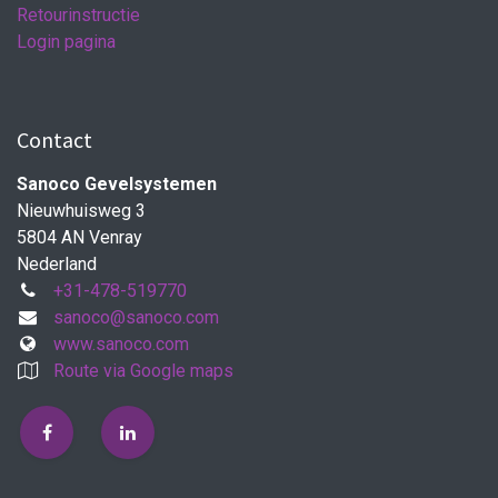
Retourinstructie
Login pagina
Contact
Sanoco Gevelsystemen
Nieuwhuisweg 3
5804 AN Venray
Nederland
+31-478-519770
sanoco@sanoco.com
www.sanoco.com
Route via Google maps