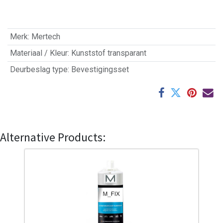
Merk
:
Mertech
Materiaal / Kleur
:
Kunststof transparant
Deurbeslag type
:
Bevestigingsset
Alternative Products: