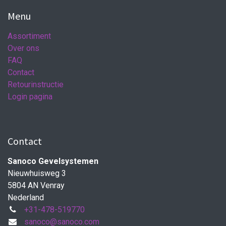
Menu
Assortiment
Over ons
FAQ
Contact
Retourinstructie
Login pagina
Contact
Sanoco Gevelsystemen
Nieuwhuisweg 3
5804 AN Venray
Nederland
+31-478-519770
sanoco@sanoco.com