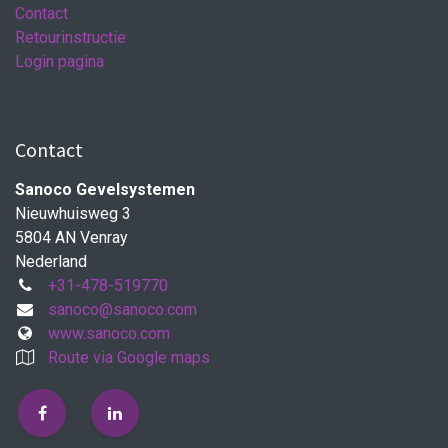
Contact
Retourinstructie
Login pagina
Contact
Sanoco Gevelsystemen
Nieuwhuisweg 3
5804 AN Venray
Nederland
+31-478-519770
sanoco@sanoco.com
www.sanoco.com
Route via Google maps