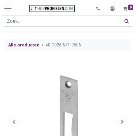
0
Alle producten
40-1026.671-9606