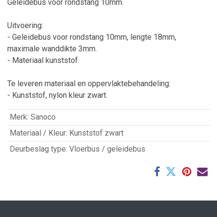
Geleidebus voor rondstang 10mm.
Uitvoering:
- Geleidebus voor rondstang 10mm, lengte 18mm,
maximale wanddikte 3mm.
- Materiaal kunststof.
Te leveren materiaal en oppervlaktebehandeling:
- Kunststof, nylon kleur zwart.
Merk
:
Sanoco
Materiaal / Kleur
:
Kunststof zwart
Deurbeslag type
:
Vloerbus / geleidebus