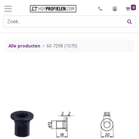
0
Alle producten
60-7298 (1070)