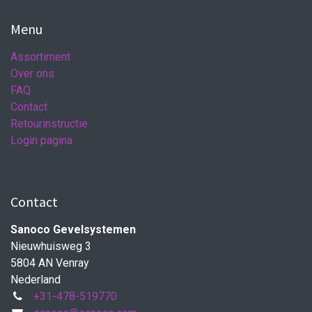
Menu
Assortiment
Over ons
FAQ
Contact
Retourinstructie
Login pagina
Contact
Sanoco Gevelsystemen
Nieuwhuisweg 3
5804 AN Venray
Nederland
+31-478-519770