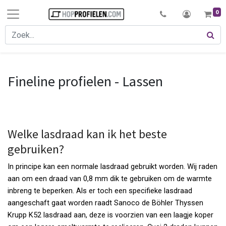
0
Fineline profielen - Lassen
Welke lasdraad kan ik het beste
gebruiken?
In principe kan een normale lasdraad gebruikt worden. Wij raden
aan om een draad van 0,8 mm dik te gebruiken om de warmte
inbreng te beperken. Als er toch een specifieke lasdraad
aangeschaft gaat worden raadt Sanoco de Böhler Thyssen
Krupp K52 lasdraad aan, deze is voorzien van een laagje koper