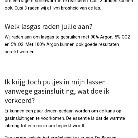
om een lagere smeltwarmte te realiseren. Cusi 2 draden kunnen
ook, Cusi 3 raden wij af ivm brosheid van de las.
Welk lasgas raden jullie aan?
Wij raden aan om lasgas te gebruiken met 90% Argon, 5% CO2
en 5% O2. Met 100% Argon kunnen ook goede resultaten
bereikt worden.
Ik krijg toch putjes in mijn lassen
vanwege gasinsluiting, wat doe ik
verkeerd?
Er kunnen een paar dingen gedaan worden om de kans op
gasinsluitingen te voorkomen. De essentie is dat de warmte
inbreng tot een minimum beperkt wordt.