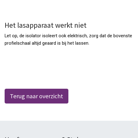
Het lasapparaat werkt niet
Let op, de isolator isoleert ook elektrisch, zorg dat de bovenste
profielschaal altijd geaard is bij het lassen.
Terug naar overzicht