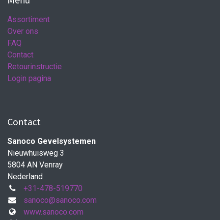
Assortiment
Over ons
FAQ
Contact
Retourinstructie
Login pagina
Contact
Sanoco Gevelsystemen
Nieuwhuisweg 3
5804 AN Venray
Nederland
+31-478-519770
sanoco@sanoco.com
www.sanoco.com