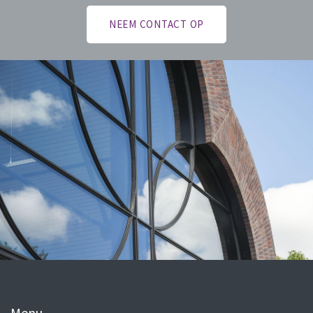
NEEM CONTACT OP
Menu