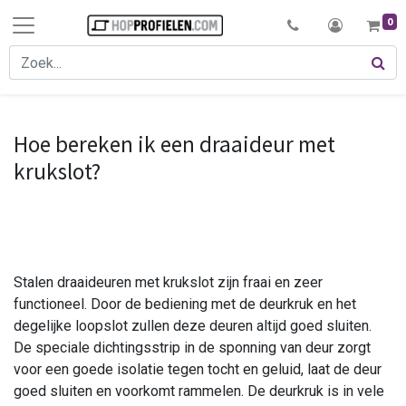
0
Hoe bereken ik een draaideur met
krukslot?
Stalen draaideuren met krukslot zijn fraai en zeer
functioneel. Door de bediening met de deurkruk en het
degelijke loopslot zullen deze deuren altijd goed sluiten.
De speciale dichtingsstrip in de sponning van deur zorgt
voor een goede isolatie tegen tocht en geluid, laat de deur
goed sluiten en voorkomt rammelen. De deurkruk is in vele