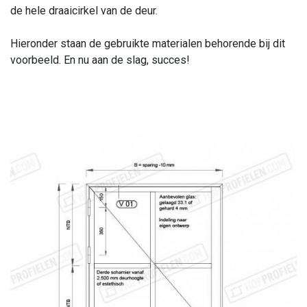
de hele draaicirkel van de deur.
Hieronder staan de gebruikte materialen behorende bij dit
voorbeeld. En nu aan de slag, succes!